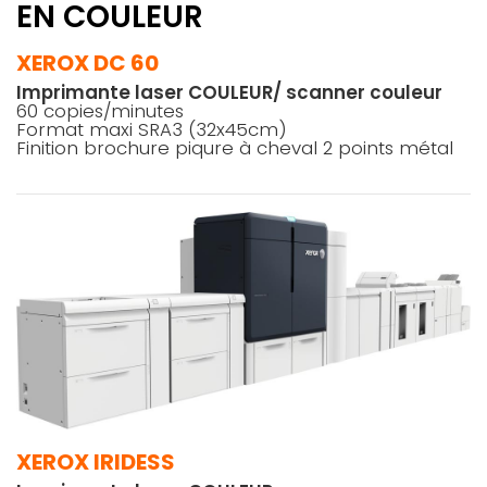
EN COULEUR
XEROX DC 60
Imprimante laser COULEUR/ scanner couleur
60 copies/minutes
Format maxi SRA3 (32x45cm)
Finition brochure piqure à cheval 2 points métal
XEROX IRIDESS