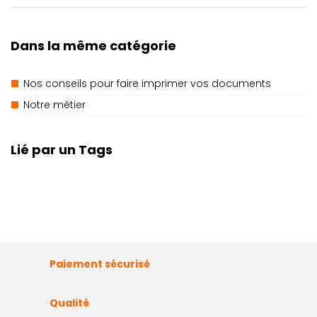
Dans la même catégorie
Nos conseils pour faire imprimer vos documents
Notre métier
Lié par un Tags
Paiement sécurisé
Qualité