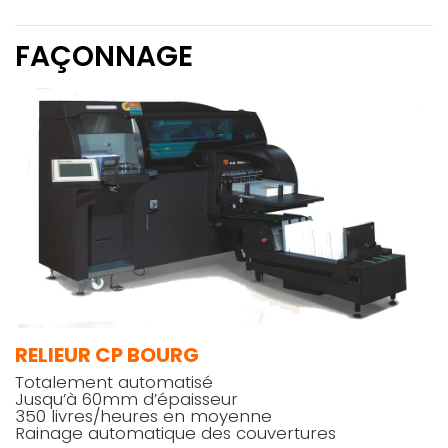
FAÇONNAGE
RELIEUR CP BOURG
Totalement automatisé
Jusqu’à 60mm d’épaisseur
350 livres/heures en moyenne
Rainage automatique des couvertures