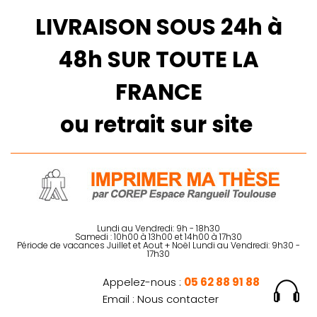
LIVRAISON SOUS 24h à
48h SUR TOUTE LA
FRANCE
ou retrait sur site
Lundi au Vendredi: 9h - 18h30
Samedi : 10h00 à 13h00 et 14h00 à 17h30
Période de vacances Juillet et Aout + Noël Lundi au Vendredi: 9h30 -
17h30
Appelez-nous :
05 62 88 91 88
Email :
Nous contacter