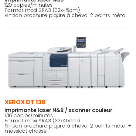
120 copies/minutes
Format maxi SRA3 (32x45cm)
Finition brochure piqure à cheval 2 points métal
XEROX DT 136
Imprimante laser N&B / scanner couleur
136 copies/minutes
Format maxi SRA3 (32x45cm)
Finition brochure piqure à cheval 2 points métal +
massicot chasse